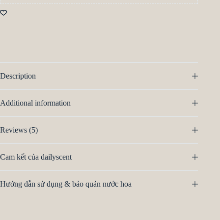
Description
Additional information
Reviews (5)
Cam kết của dailyscent
Hướng dẫn sử dụng & bảo quản nước hoa