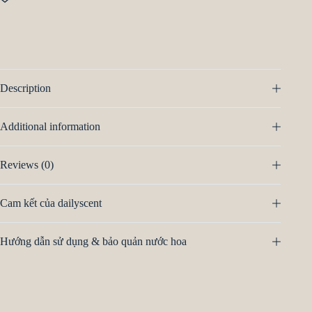
Description
Additional information
Reviews (0)
Cam kết của dailyscent
Hướng dẫn sử dụng & bảo quản nước hoa