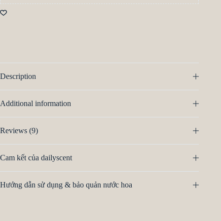
Description
Additional information
Reviews (9)
Cam kết của dailyscent
Hướng dẫn sử dụng & bảo quản nước hoa