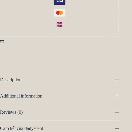
Description
Additional information
Reviews (0)
Cam kết của dailyscent