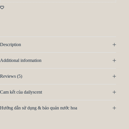
Description
Additional information
Reviews (5)
Cam kết của dailyscent
Hướng dẫn sử dụng & bảo quản nước hoa