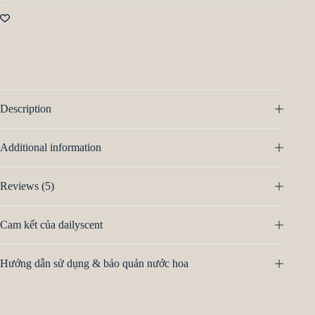
Description
Additional information
Reviews (5)
Cam kết của dailyscent
Hướng dẫn sử dụng & bảo quản nước hoa