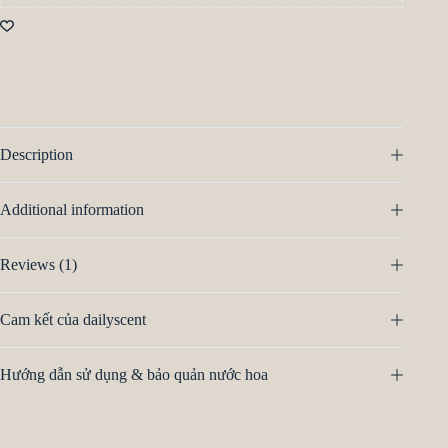
Description
Additional information
Reviews (1)
Cam kết của dailyscent
Hướng dẫn sử dụng & bảo quản nước hoa