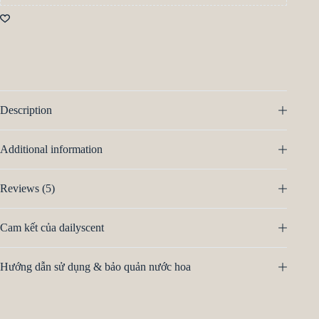
Description
Additional information
Reviews (5)
Cam kết của dailyscent
Hướng dẫn sử dụng & bảo quản nước hoa