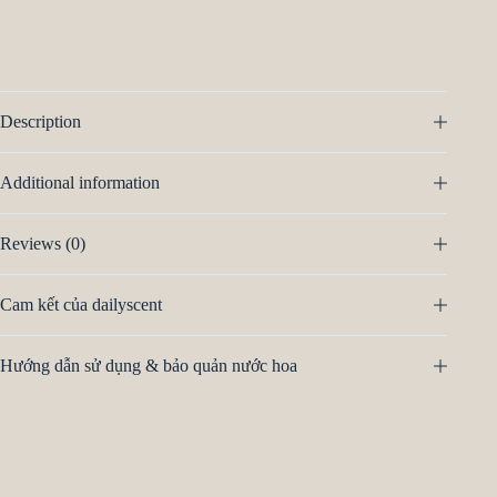
Description
Additional information
Reviews (0)
Cam kết của dailyscent
Hướng dẫn sử dụng & bảo quản nước hoa