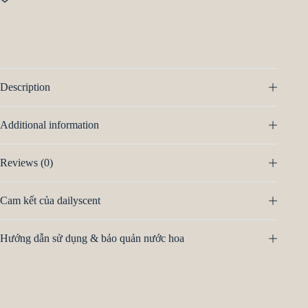
Description
Additional information
Reviews (0)
Cam kết của dailyscent
Hướng dẫn sử dụng & bảo quản nước hoa