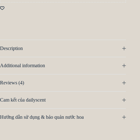
Description
Additional information
Reviews (4)
Cam kết của dailyscent
Hướng dẫn sử dụng & bảo quản nước hoa