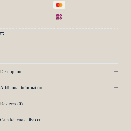
Description
Additional information
Reviews (0)
Cam kết của dailyscent