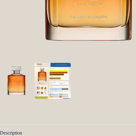
Description