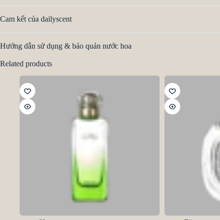
Cam kết của dailyscent
Hướng dẫn sử dụng & bảo quản nước hoa
Related products