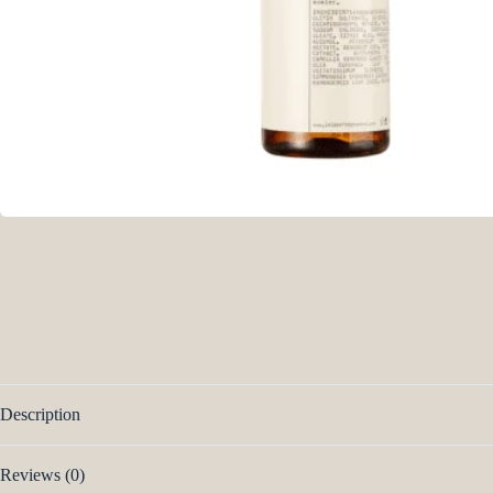
Description
Reviews (0)