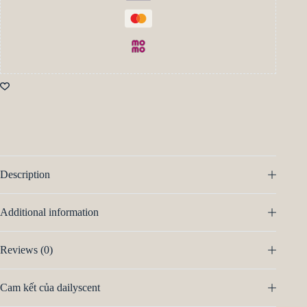
Description
Additional information
Reviews (0)
Cam kết của dailyscent