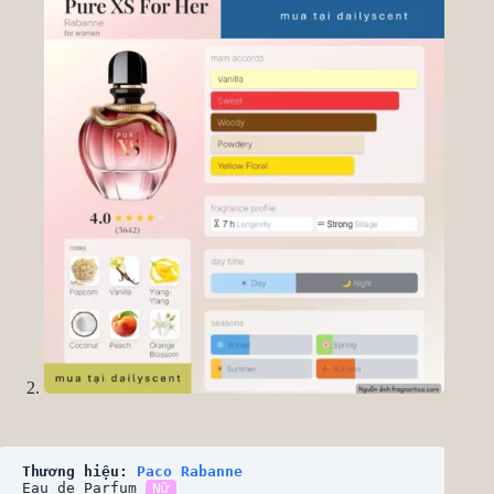
Thương hiệu: 
Paco Rabanne
Eau de Parfum 
Nữ