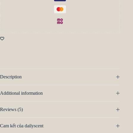
Description
Additional information
Reviews (5)
Cam kết của dailyscent