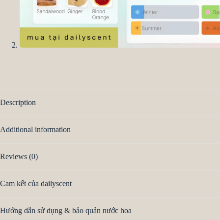
Description
Additional information
Reviews (0)
Cam kết của dailyscent
Hướng dẫn sử dụng & bảo quản nước hoa