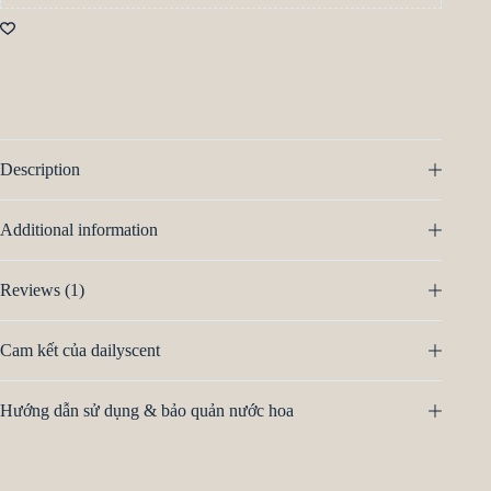
Description
Additional information
Reviews (1)
Cam kết của dailyscent
Hướng dẫn sử dụng & bảo quản nước hoa