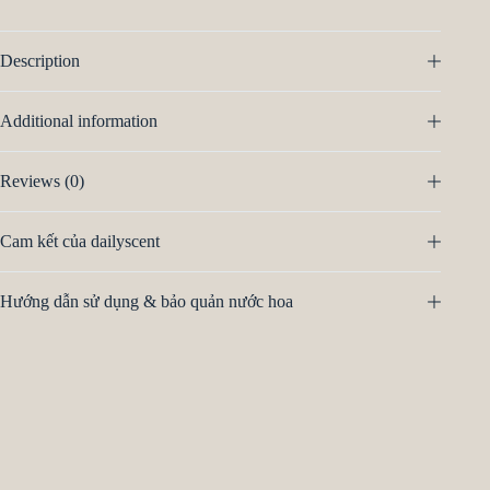
Description
Additional information
Reviews (0)
Cam kết của dailyscent
Hướng dẫn sử dụng & bảo quản nước hoa