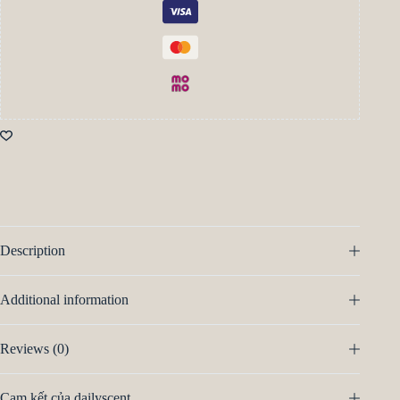
Description
Additional information
Reviews (0)
Cam kết của dailyscent