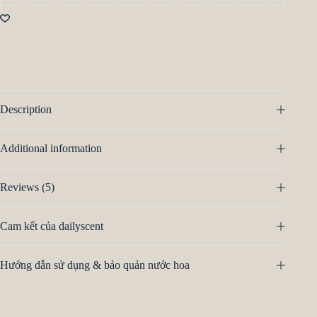
Description
Additional information
Reviews (5)
Cam kết của dailyscent
Hướng dẫn sử dụng & bảo quản nước hoa