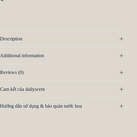
Description
Additional information
Reviews (0)
Cam kết của dailyscent
Hướng dẫn sử dụng & bảo quản nước hoa