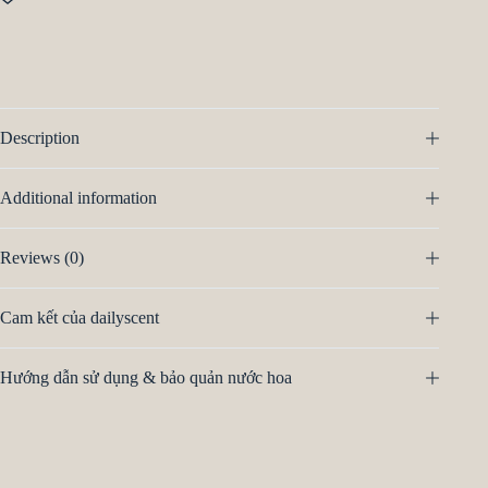
Description
Additional information
Reviews (0)
Cam kết của dailyscent
Hướng dẫn sử dụng & bảo quản nước hoa