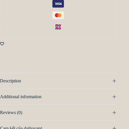
Description
Additional information
Reviews (0)
Cam kết của dailyscent