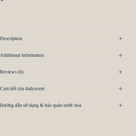
Description
Additional information
Reviews (0)
Cam kết của dailyscent
Hướng dẫn sử dụng & bảo quản nước hoa