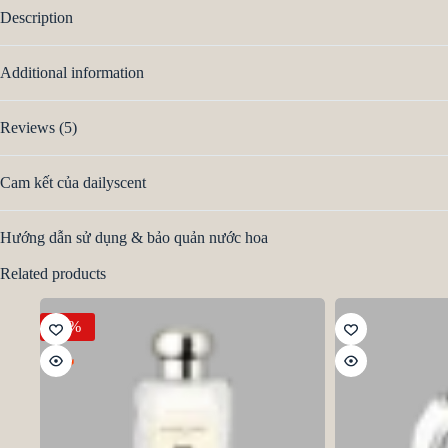
Description
Additional information
Reviews (5)
Cam kết của dailyscent
Hướng dẫn sử dụng & bảo quản nước hoa
Related products
-9%
HOT