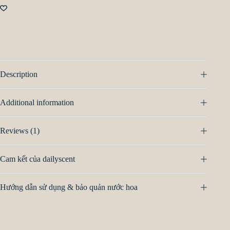
Description
Additional information
Reviews (1)
Cam kết của dailyscent
Hướng dẫn sử dụng & bảo quản nước hoa