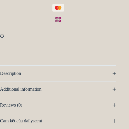
Description
Additional information
Reviews (0)
Cam kết của dailyscent