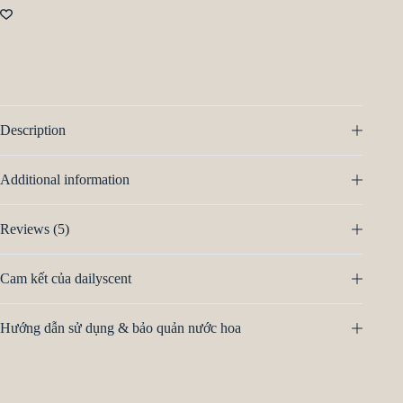
Description
Additional information
Reviews (5)
Cam kết của dailyscent
Hướng dẫn sử dụng & bảo quản nước hoa