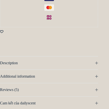
Description
Additional information
Reviews (5)
Cam kết của dailyscent