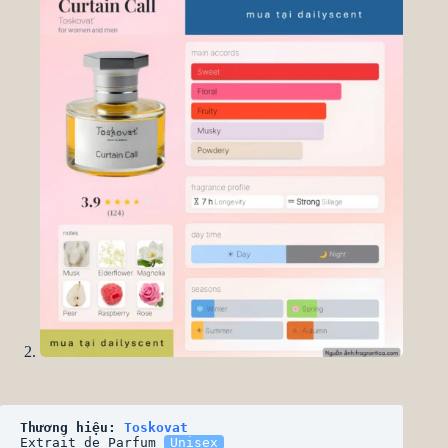
Thương hiệu: 
Toskovat
Extrait de Parfum 
Unisex