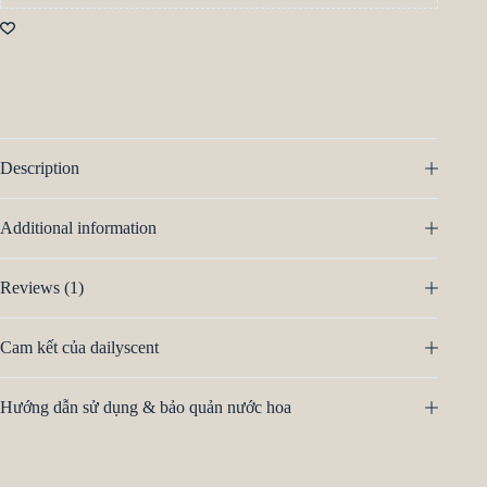
Description
Additional information
Reviews (1)
Cam kết của dailyscent
Hướng dẫn sử dụng & bảo quản nước hoa