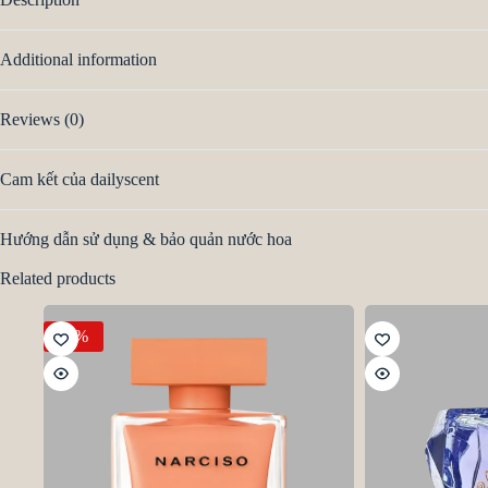
Additional information
Reviews (0)
Cam kết của dailyscent
Hướng dẫn sử dụng & bảo quản nước hoa
Related products
-9%