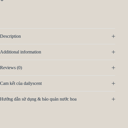
Description
Additional information
Reviews (0)
Cam kết của dailyscent
Hướng dẫn sử dụng & bảo quản nước hoa