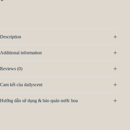
Description
Additional information
Reviews (0)
Cam kết của dailyscent
Hướng dẫn sử dụng & bảo quản nước hoa