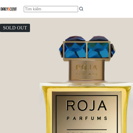
SOLD OUT