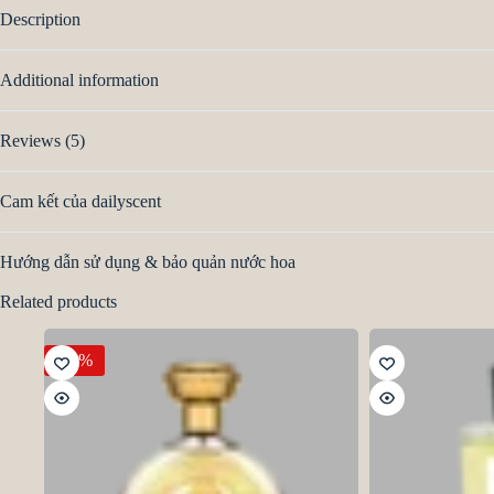
Description
Additional information
Reviews (5)
Cam kết của dailyscent
Hướng dẫn sử dụng & bảo quản nước hoa
Related products
-11%