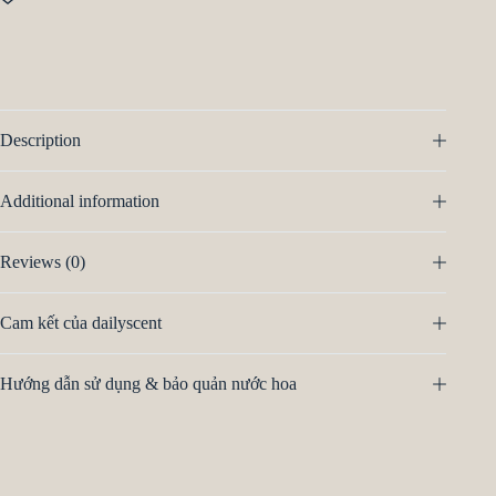
Description
Additional information
Reviews (0)
Cam kết của dailyscent
Hướng dẫn sử dụng & bảo quản nước hoa