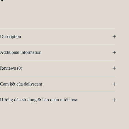
Description
Additional information
Reviews (0)
Cam kết của dailyscent
Hướng dẫn sử dụng & bảo quản nước hoa