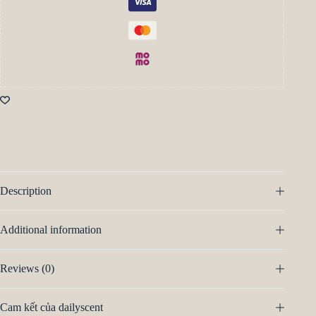
Description
Additional information
Reviews (0)
Cam kết của dailyscent