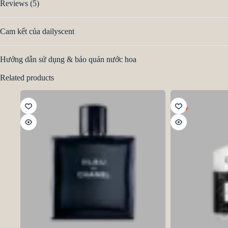
Reviews (5)
Cam kết của dailyscent
Hướng dẫn sử dụng & bảo quản nước hoa
Related products
HOT