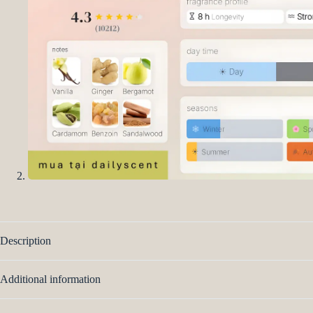
Description
Additional information