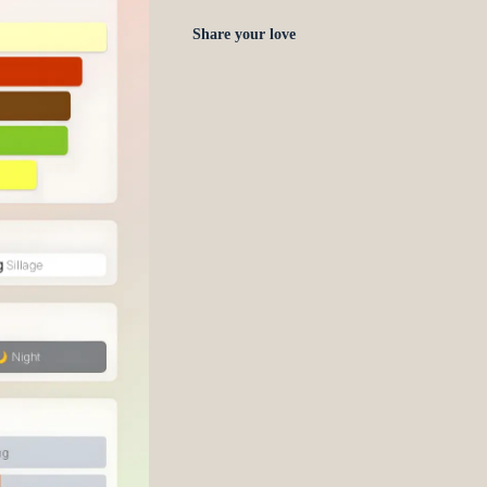
Share your love