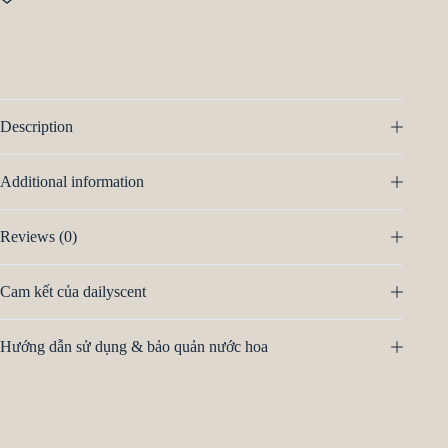
Description
Additional information
Reviews (0)
Cam kết của dailyscent
Hướng dẫn sử dụng & bảo quản nước hoa